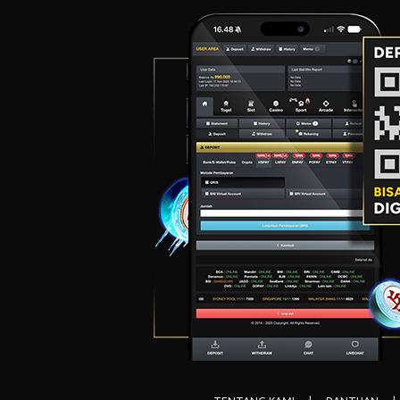
FANTASY
GO
SOUTHEAST ASIA
LUCKY POKER 2
BU