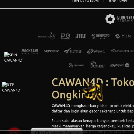
TENTANG KAMI
|
BANTUAN
|
RAT OF WEALTH
SU
CAWAN4D : Toko 
Ongkir
CAWAN4D
menghadirkan pilihan produk elektro
daftar dan login akun gacor sekarang untuk da
Salah satu alasan kenapa banyak pembeli terta
GOLDEN WEEK
CHAL
Meski menawarkan harga terjangkau, kualitas
Chat Customer Service