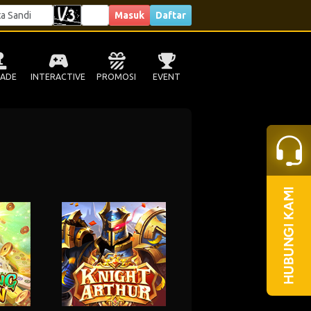
Masuk
Daftar
ADE
INTERACTIVE
PROMOSI
EVENT