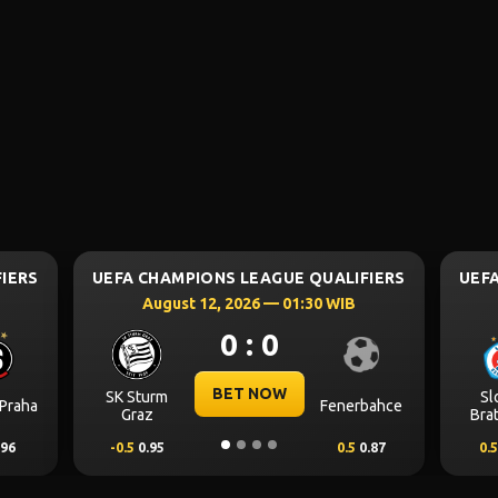
7/8/2026
8/8/2026
7/8/2026
7/8/2026
7/8/2026
ID OF FLAMES
MYSTIC LEGEND 2
SUGAR B
IERS
E-FOOTBALL F24 ELITE CLUB FRIENDLY
E-FO
August 8, 2026 — 01:45 WIB
0 : 0
BET NOW
e-
Saint-
e-Liverpool
e-C
Manchester
oise
United
1.00
0.0
RE BUY・SUPER
FEATURE BUY・
FEATURE B
-0.5
-0.95
0.5
0.71
OWERFUL
CHRISTMAS EXPRESS
GOLDEN P