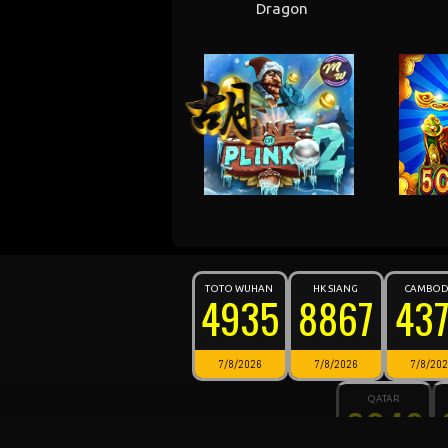
Dragon
Pine of Plinko 2
TOTO WUHAN
HK SIANG
CAMBOD
4935
8867
43
7/8/2026
7/8/2026
7/8/20
QATAR
6642
Water Margin
Out