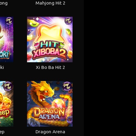
ong
Mahjong Hit 2
ki
Xi Bo Ba Hit 2
ep
Dragon Arena