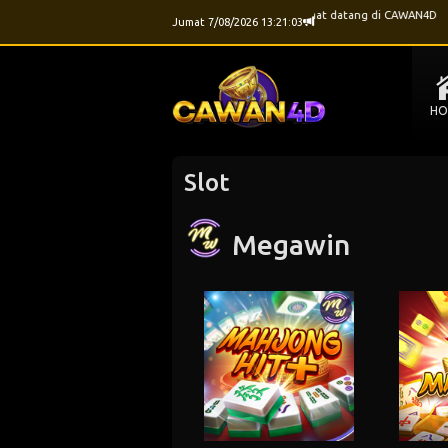
Selamat datang di CAWAN4D
Jumat 7/08/2026 13:21:04
HO
Slot
Megawin