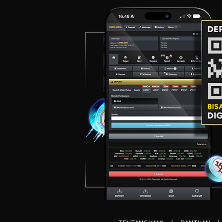
Wealth - 88 Flower
Wealt
Fortune - Rolling
Fort
Riches