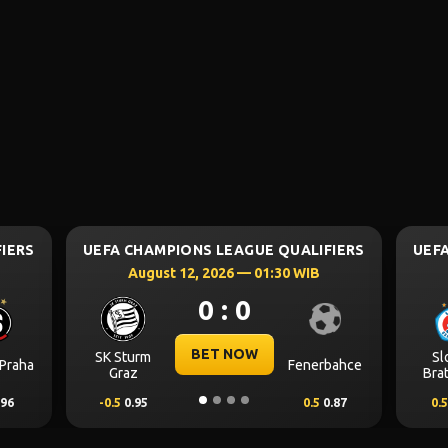
6/8/2026
7/8/2026
7/8/2026
7/8/2026
7/8/2026
ne - Blooming
Journey to the West
Lucky - 88 R
Riches
IERS
E-FOOTBALL F24 ELITE CLUB FRIENDLY
E-
August 7, 2026 — 20:00 WIB
0 : 2
BET NOW
Saint-
e-Feyenoord
e-Liverpool
oise
e-C
1.00
-0.75
-0.86
0.75
0.62
0.0
ky - 88 Drum
Golden 777
Fa Da Ca