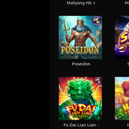
Mahjong Hit +
M
Poseidon
Fu Dai Lian Lian -