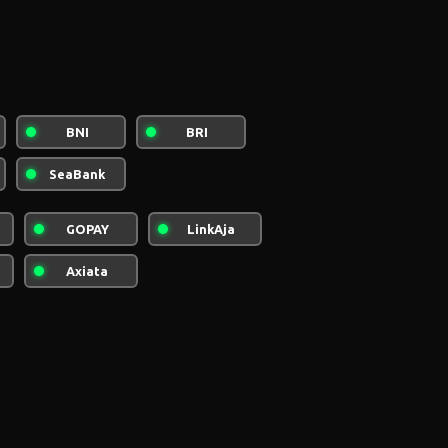
BNI
BRI
SeaBank
GOPAY
LinkAja
Axiata