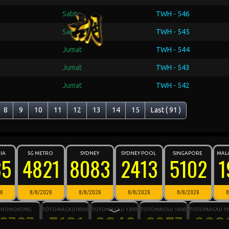
Sabtu
TWH - 546
Sabtu
TWH - 545
Jumat
TWH - 544
Jumat
TWH - 543
Jumat
TWH - 542
8
9
10
11
12
13
14
15
Last ( 91 )
IA
SG METRO
SYDNEY
SYDNEY POOL
SINGAPORE
MALA
35
4821
8083
2413
5102
1
26
8/8/2026
8/8/2026
8/8/2026
8/8/2026
8
HONGKONG
TOTOMACAU 0000
TOTOMACAU 1300
TOTOMACAU 1600
TOTOMACAU 1
2797
5131
0342
2957
903