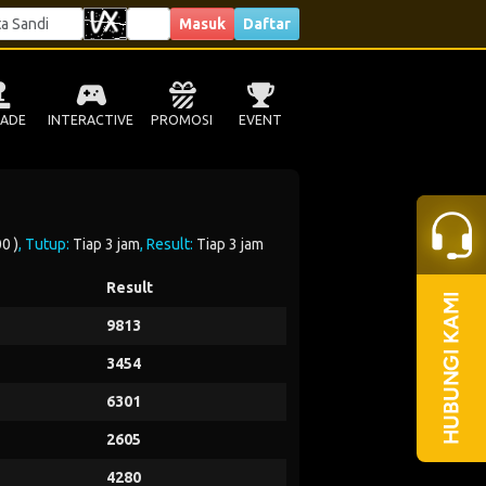
Masuk
Daftar
ADE
INTERACTIVE
PROMOSI
EVENT
00 )
, Tutup:
Tiap 3 jam
, Result:
Tiap 3 jam
Result
9813
3454
6301
2605
4280