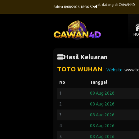
Selamat datang di CAWAN4D
Sabtu 8/08/2026 18:36:51
HO
Hasil Keluaran
TOTO WUHAN
Website:
www.to
No
Tanggal
1
09 Aug 2026
2
08 Aug 2026
3
08 Aug 2026
4
08 Aug 2026
5
08 Aug 2026