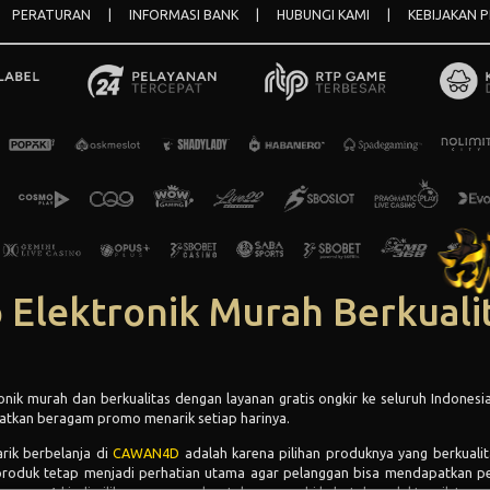
PERATURAN
|
INFORMASI BANK
|
HUBUNGI KAMI
|
KEBIJAKAN P
Elektronik Murah Berkualit
nik murah dan berkualitas dengan layanan gratis ongkir ke seluruh Indonesia.
patkan beragam promo menarik setiap harinya.
rik berbelanja di
CAWAN4D
adalah karena pilihan produknya yang berkuali
 produk tetap menjadi perhatian utama agar pelanggan bisa mendapatkan 