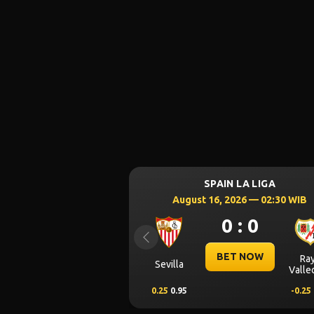
8/8/2026
UEFA CHAMPIONS LEAGUE QUALIFIERS
UEFA C
August 12, 2026 — 02:00 WIB
A
0 : 0
Previous
BET NOW
SK Stu
fe
Lyon
Sparta Praha
Graz
.72
1
0.84
-1
0.98
-0.5
0.