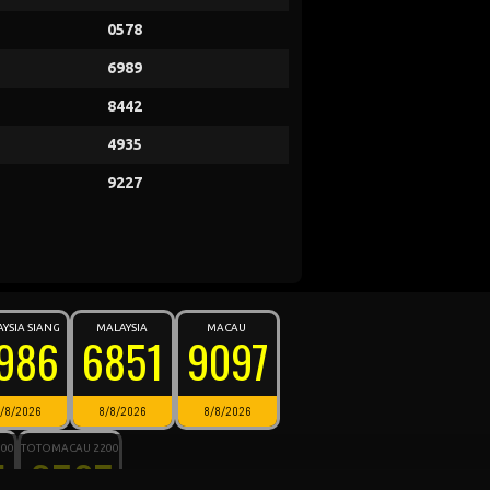
0578
6989
8442
4935
9227
YSIA SIANG
MALAYSIA
MACAU
986
6851
9097
/8/2026
8/8/2026
8/8/2026
900
TOTOMACAU 2200
1
6525