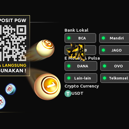
Bank Lokal
BCA
Mandiri
CIMB
JAGO
E Money & Pulsa
DANA
OVO
Lain-lain
Telkomsel
Crypto Currency
USDT