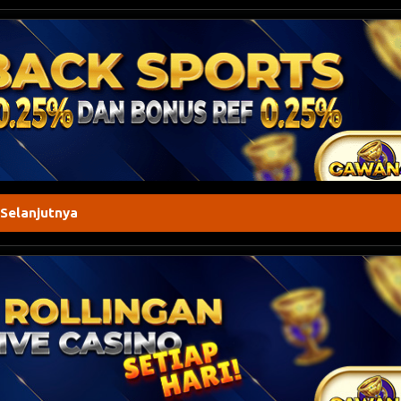
 Selanjutnya