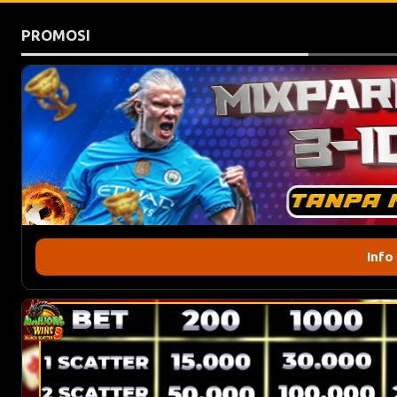
PROMOSI
Info