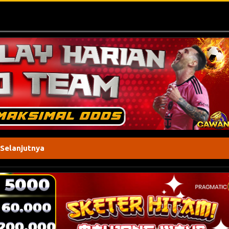
 Selanjutnya