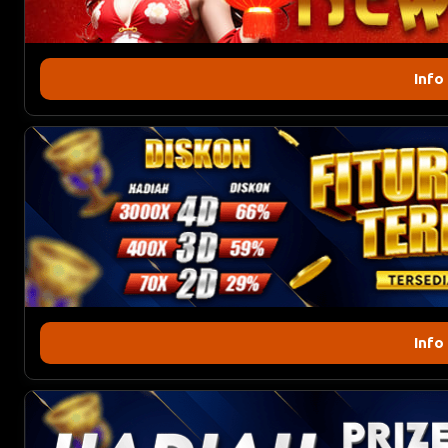
Info
Info