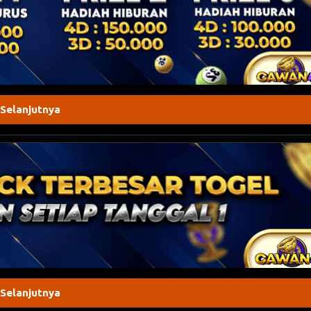
 Selanjutnya
 Selanjutnya