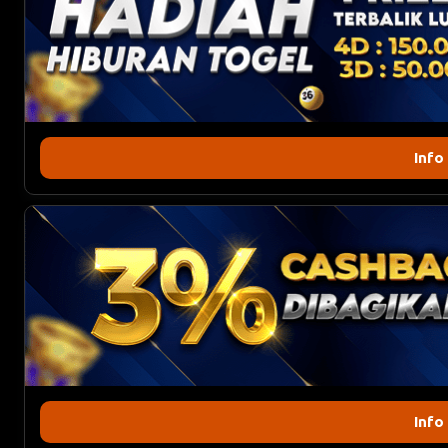
Info
Info