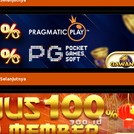
 Selanjutnya