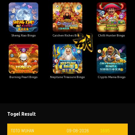
Sheng Xiao Bingo
Caishen Riches Bingo
Chilli Hunter Bingo
Burning Pearl Bingo
Neptune Treasure Bingo
Crypto Mania Bingo
Togel Result
QATAR
08-08-2026
5256