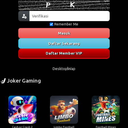
Remember Me
Masuk
Daftar Sekarang
Daftar Member VIP
Desktop
Wap
Joker Gaming
Cash or Crash 2
Limbo Football
Football Mines