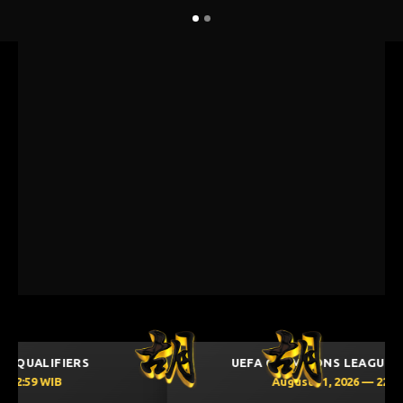
UEFA CHAMPIONS LEAGUE QUALIFIERS
August 11, 2026 — 22:59 WIB