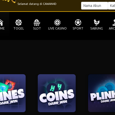
Selamat datang di CAWAN4D
ME
TOGEL
SLOT
LIVE CASINO
SPORT
SABUNG
ARC