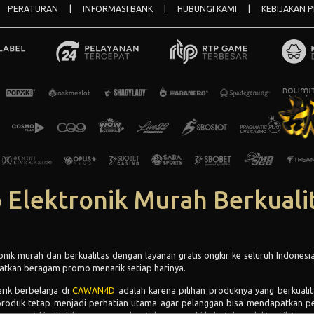
Elektronik Murah Berkualit
nik murah dan berkualitas dengan layanan gratis ongkir ke seluruh Indonesia.
patkan beragam promo menarik setiap harinya.
rik berbelanja di
CAWAN4D
adalah karena pilihan produknya yang berkuali
 produk tetap menjadi perhatian utama agar pelanggan bisa mendapatkan 
 cawan 4d jadi pilihan yang cocok untuk memenuhi kebutuhan elektronik tanp