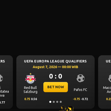
5/8/2026
6/8/2026
6/8/2026
6/8/2026
6/8/2026
ERS
UEFA EUROPA LEAGUE QUALIFIERS
UE
August 7, 2026 — 02:00 WIB
0 : 0
BET NOW
Heart of
FC 
rs FC
Benfica
Midlothian
Kr
0.86
2.5
0.83
-2.5
-0.99
-0.