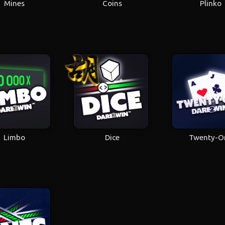
Mines
Coins
Plinko
Limbo
Dice
Twenty-O