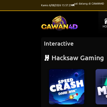
Selamat datang di CAWAN4D
Kamis 6/08/2026 15:57:30
HO
Interactive
Hacksaw Gaming