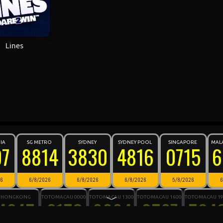
Lines
IA
SG METRO
SYDNEY
SYDNEY POOL
SINGAPORE
MALA
07
8814
3830
4816
0715
6
26
6/8/2026
6/8/2026
6/8/2026
5/8/2026
6
HONGKONG
TOTOMACAU 0000
TOTOMACAU 1300
TOTOMACAU 1600
TOTOMACAU 1
4245
2153
9894
0597
584